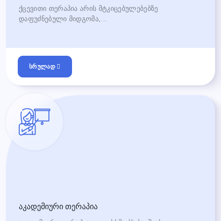
ქცევითი თერაპია არის მტკიცებულებებზე
დაფუძნებული მიდგომა,...
სრულად
აკადემიური თერაპია