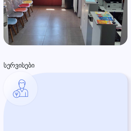
სერვისები