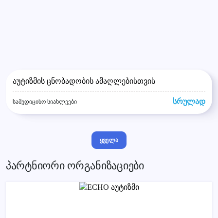
აუტიზმის ცნობადობის ამაღლებისთვის
სრულად
სამედიცინო სიახლეები
ყველა
პარტნიორი ორგანიზაციები