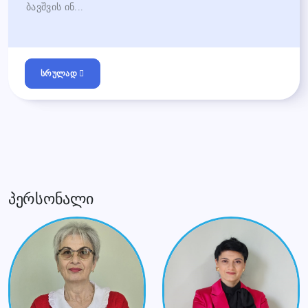
ბავშვის ინ...
სრულად
პერსონალი