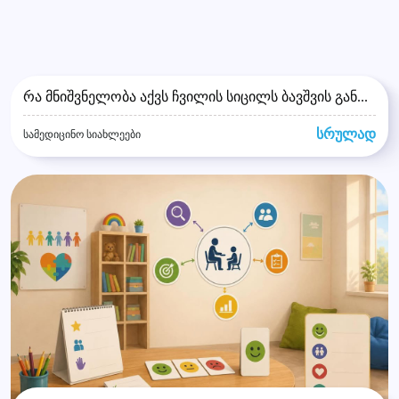
რა მნიშვნელობა აქვს ჩვილის სიცილს ბავშვის გან...
სრულად
სამედიცინო სიახლეები