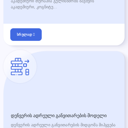
აკადემიური თერაპია გულისხმობს ბავშვის
აკადემიური, კოგნიტუ...
სრულად
დენვერის ადრეული განვითარების მოდელი
დენვერის ადრეული განვითარების მიდგომა მიჰყვება