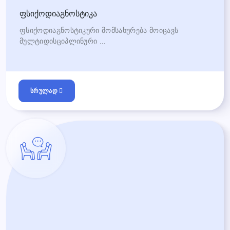
ფსიქოდიაგნოსტიკა
ფსიქოდიაგნოსტიკური მომსახურება მოიცავს
მულტიდისციპლინური ...
სრულად