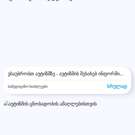
ვსაუბრობთ აუტიზმზე - აუტიზმის შესახებ ინფორმი...
სრულად
სამედიცინო სიახლეები