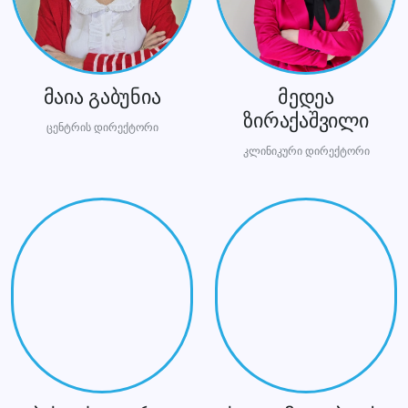
მაია გაბუნია
მედეა
ზირაქაშვილი
ცენტრის დირექტორი
კლინიკური დირექტორი