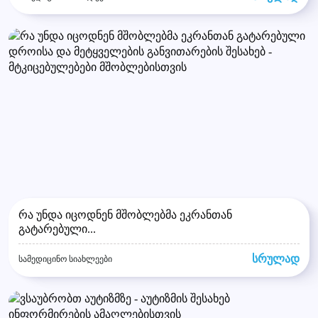
რა უნდა იცოდნენ მშობლებმა ეკრანთან
გატარებული...
სრულად
სამედიცინო სიახლეები