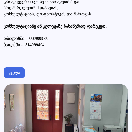
დარღვევების მქონე მოზარდებისა და
ზრდასრულების შეფასებას,
კონსულტაციას, დიაგნოსტიკას და მართვას.
კონსულტაციაზე ან კვლევაზე ჩასაწერად დარეკეთ:
თბილისში - 558999985
ბათუმში - 514999494
ყველა