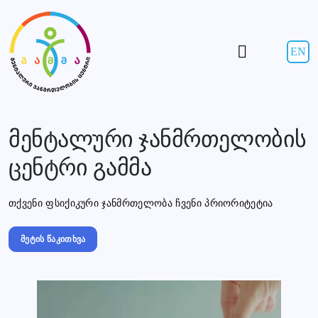
EN
მენტალური ჯანმრთელობის
ცენტრი გამმა
თქვენი ფსიქიკური ჯანმრთელობა ჩვენი პრიორიტეტია
მეტის წაკითხვა