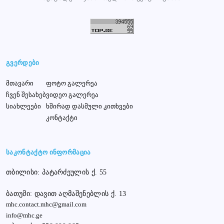
გვერდები
მთავარი
ფოტო გალერეა
ჩვენ შესახებ
ვიდეო გალერეა
სიახლეები
ხშირად დასმული კითხვები
კონტაქტი
საკონტაქტო ინფორმაცია
თბილისი: პატარძეულის ქ. 55
ბათუმი: დავით აღმაშენებლის ქ. 13
mhc.contact.mhc@gmail.com
info@mhc.ge