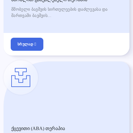
მშობელი ბავშვის სირთულეების დაძლევასა და
მართვაში ბავშვის...
სრულად
ქცევითი (ABA) თერაპია