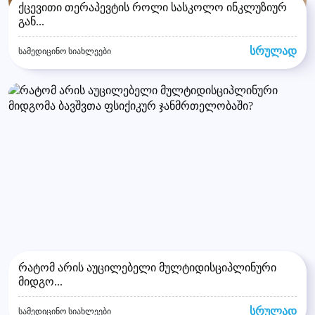
ქცევითი თერაპევტის როლი სასკოლო ინკლუზიურ
გან...
სრულად
სამედიცინო სიახლეები
რატომ არის აუცილებელი მულტიდისციპლინური
მიდგო...
სრულად
სამედიცინო სიახლეები