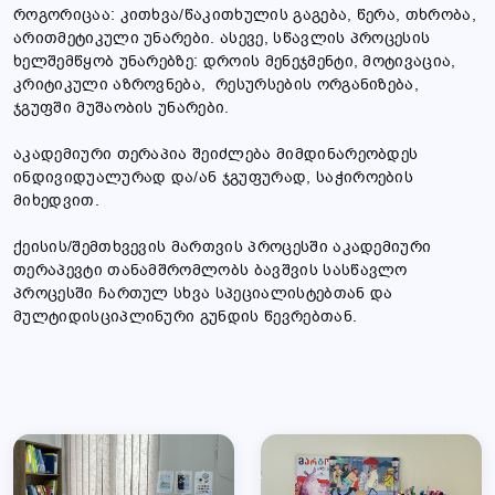
როგორიცაა: კითხვა/წაკითხულის გაგება, წერა, თხრობა,
არითმეტიკული უნარები. ასევე, სწავლის პროცესის
ხელშემწყობ უნარებზე: დროის მენეჯმენტი, მოტივაცია,
კრიტიკული აზროვნება, რესურსების ორგანიზება,
ჯგუფში მუშაობის უნარები.
აკადემიური თერაპია შეიძლება მიმდინარეობდეს
ინდივიდუალურად და/ან ჯგუფურად, საჭიროების
მიხედვით.
ქეისის/შემთხვევის მართვის პროცესში აკადემიური
თერაპევტი თანამშრომლობს ბავშვის სასწავლო
პროცესში ჩართულ სხვა სპეციალისტებთან და
მულტიდისციპლინური გუნდის წევრებთან.