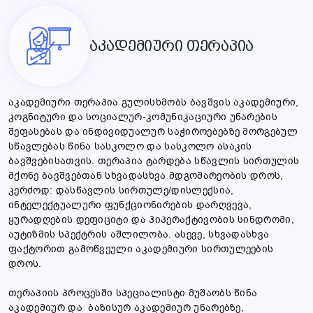
აკადემიური თერაპია
აკადემიური თერაპია გულისხმობს ბავშვის აკადემიური,
კოგნიტური და სოციალურ-კომუნიკაციური უნარების
შეფასებას და ინდივიდუალურ საჭიროებებზე მორგებულ
სწავლებას წინა სასკოლო და სასკოლო ასაკის
ბავშვებისათვის. თერაპია ტარდება სწავლის სირთულის
მქონე ბავშვებთან სხვადასხვა მდგომარეობის დროს,
კერძოდ: დასწავლის სირთულე/დისლექსია,
ინტელექტუალური ფუნქციონირების დარღვევა,
ყურადღების დეფიციტი და ჰიპერაქტივობის სინდრომი,
აუტიზმის სპექტრის აშლილობა. ასევე, სხვადასხვა
ფაქტორით გამოწვეული აკადემიური სირთულეების
დროს.
თერაპიის პროცესში სპეციალისტი მუშაობს წინა
აკადემიურ და ბაზისურ აკადემიურ უნარებზე,