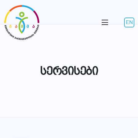
EN
სერვისები