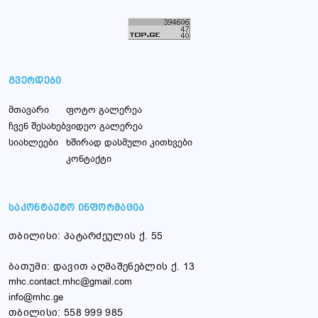
გვერდები
მთავარი
ფოტო გალერეა
ჩვენ შესახებ
ვიდეო გალერეა
სიახლეები
ხშირად დასმული კითხვები
კონტაქტი
საკონტაქტო ინფორმაცია
თბილისი: პატარძეულის ქ. 55
ბათუმი: დავით აღმაშენებლის ქ. 13
mhc.contact.mhc@gmail.com
info@mhc.ge
თბილისი: 558 999 985