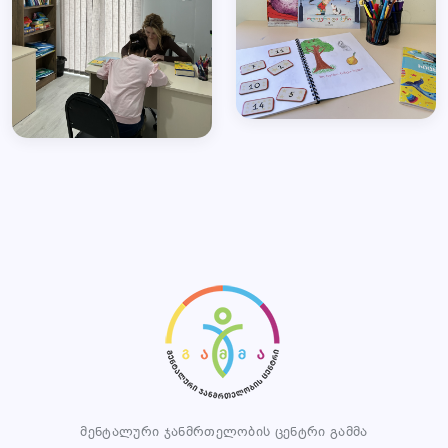
მენტალური ჯანმრთელობის ცენტრი გამმა