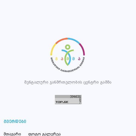
მენტალური ჯანმრთელობის ცენტრი გამმა
გვერდები
მთავარი
ფოტო გალერეა