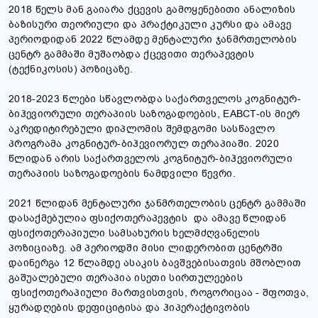
2018 წელს მან გაიარა ქცევის გამოყენებითი ანალიზის
ბაზისური თეორიული და პრაქტიკული კურსი და ამავე
პერიოდიდან 2022 წლამდე მენტალური ჯანმრთელობის
ცენტრ გამმაში მუშაობდა ქცევითი თერაპევტის
(ტექნიკოსის) პოზიცაზე.
2018-2023 წლები სწავლობდა საქართველოს კოგნიტურ-
ბიჰევიორული თერაპიის საზოგადოების, EABCT-ის მიერ
აკრედიტირებული დიპლომის შემდგომი სასწავლო
პროგრამა კოგნიტურ-ბიჰევიორულ თერაპიაში. 2020
წლიდან არის საქართველოს კოგნიტურ-ბიჰევიორული
თერაპიის საზოგადოების ნამდვილი წევრი.
2021 წლიდან მენტალური ჯანმრთელობის ცენტრ გამმაში
დასაქმებულია ფსიქოთერაპევტის და ამავე წლიდან
ფსიქოთერაპიული სამსახურის ხელმძღვანელის
პოზიციაზე. ამ პერიოდში მისი ლიდერობით ცენტრში
დაინერგა 12 წლამდე ასაკის ბავშვებისათვის მშობლით
გაშუალებული თერაპია ისეთი სირთულეების
ფსიქოთერაპიული მართვისთვის, როგორიცაა - შფოთვა,
ყურადღების დეფიციტისა და ჰიპერაქტივობის