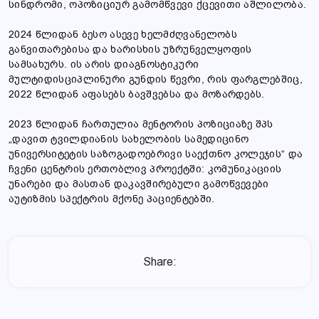
სინდრომი, ოპოზიციურ გამომწვევი ქცევითი აშლილობა.
2024 წლიდან ბესო ასევე ხელმძღვანელობს
განვითარებისა და ხარისხის უზრუნველყოფის
სამსახურს. ის არის დიაგნოსტიკური
მულტიდისციპლინური გუნდის წევრი, რის ფარგლებშიც,
2022 წლიდან აფასებს ბავშვებსა და მოზარდებს.
2023 წლიდან ჩართულია მენტორის პოზიციაზე შპს
„დავით ტვილდიანის სახელობის სამედიცინო
უნივერსიტეტის საზოგადოებრივი საექთნო კოლეჯის“ და
ჩვენი ცენტრის ერთობლივ პროექტში: კომუნიკაციის
უნარები და მასთან დაკავშირებული გამოწვევები
აუტიზმის სპექტრის მქონე პაციენტებში.
Share: