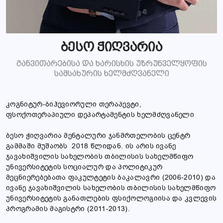
ბესო ჭიღვარია
განვითარებისა და ხარისხის უზრუნველყოფის
სამსახურის ხელმძღვანელი
კოგნიტურ-ბიჰევიორული თერაპევტი,
ფსოქოთერაპიული დეპარტამენტის ხელმძღვანელი
ბესო ჭიღვარია მენტალური ჯანმრთელობის ცენტრ
გამმაში მუშაობს 2018 წლიდან. ის არის ივანე
ჯავახიშვილის სახელობის თბილისის სახელმწიფო
უნივერსიტეტის სოციალურ და პოლიტიკურ
მეცნიერებებათა ფაკულტეტის ბაკალავრი (2006-2010) და
ივანე ჯავახიშვილის სახელობის თბილისის სახელმწიფო
უნივერსიტეტის განათლების ფსიქოლოგიისა და კვლევის
პროგრამის მაგისტრი (2011-2013).