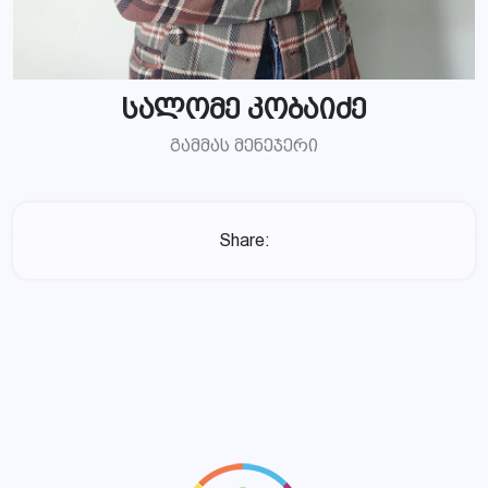
სალომე კობაიძე
გამმას მენეჯერი
Share: