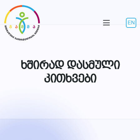
EN
ხშირად დასმული
კითხვები