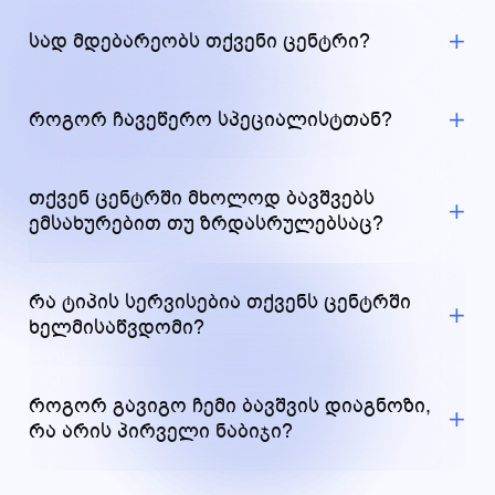
სად მდებარეობს თქვენი ცენტრი?
როგორ ჩავეწერო სპეციალისტთან?
თქვენ ცენტრში მხოლოდ ბავშვებს
ემსახურებით თუ ზრდასრულებსაც?
რა ტიპის სერვისებია თქვენს ცენტრში
ხელმისაწვდომი?
როგორ გავიგო ჩემი ბავშვის დიაგნოზი,
რა არის პირველი ნაბიჯი?