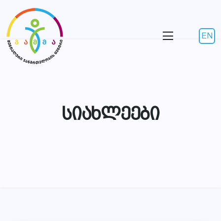
EN
სიახლეები