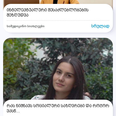
ინტელექტუალური შესაძლებლობების
შეზღუდვა
სრულად
სამედიცინო სიახლეები
რას ნიშნავს სოციალური საზღვრები და როგორ
ვასწ...