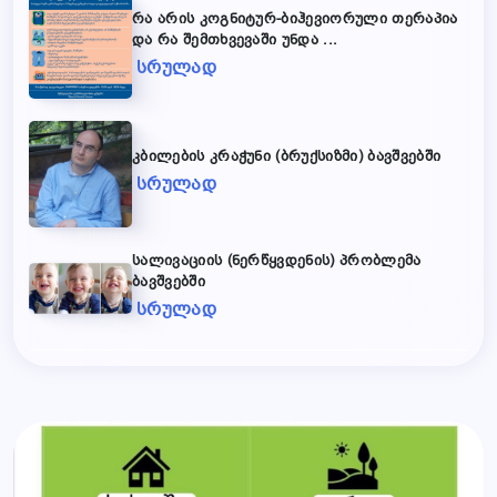
რა არის კოგნიტურ-ბიჰევიორული თერაპია
და რა შემთხვევაში უნდა ...
სრულად
კბილების კრაჭუნი (ბრუქსიზმი) ბავშვებში
სრულად
სალივაციის (ნერწყვდენის) პრობლემა
ბავშვებში
სრულად