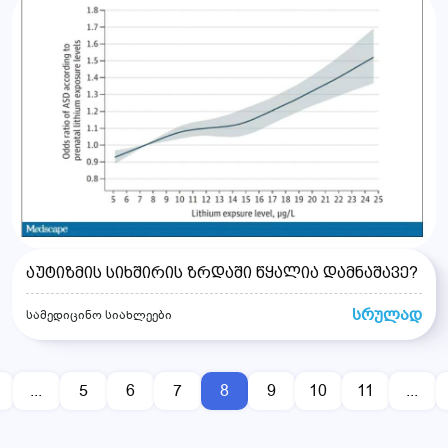
აუტიზმის სიხშირის ზრდაში წყალია დამნაშავე?
სრულად
სამედიცინო სიახლეები
...
5
6
7
8
9
10
11
...