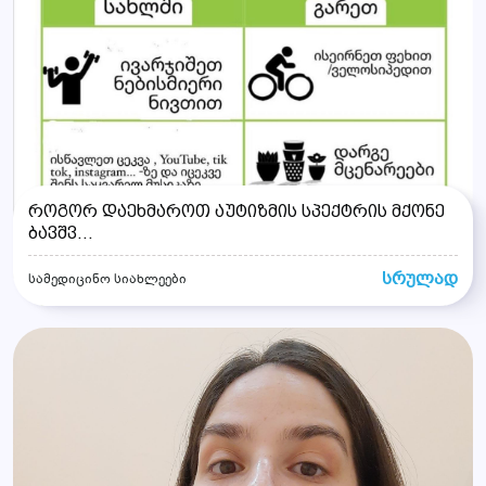
როგორ დაეხმაროთ აუტიზმის სპექტრის მქონე
ბავშვ...
სრულად
სამედიცინო სიახლეები