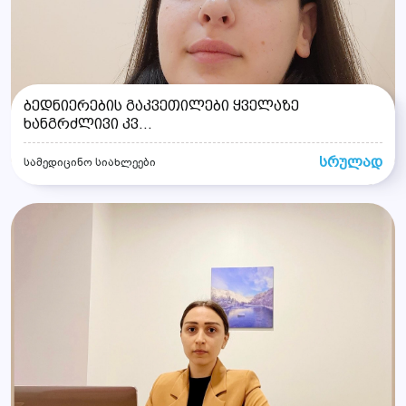
ბედნიერების გაკვეთილები ყველაზე
ხანგრძლივი კვ...
სრულად
სამედიცინო სიახლეები