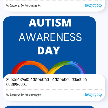
სრულად
სამედიცინო სიახლეები
ვსაუბრობთ აუტიზმზე - აუტიზმის შესახებ
ინფორმი...
სრულად
სამედიცინო სიახლეები