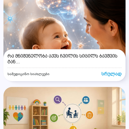
რა მნიშვნელობა აქვს ჩვილის სიცილს ბავშვის
გან...
სრულად
სამედიცინო სიახლეები