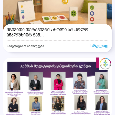
ქცევითი თერაპევტის როლი სასკოლო
ინკლუზიურ გან...
სრულად
სამედიცინო სიახლეები