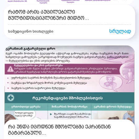
რატომ არის აუცილებელი
მულტიდისციპლინური მიდგო...
სრულად
სამედიცინო სიახლეები
რა უნდა იცოდნენ მშობლებმა ეკრანთან
გატარებული...