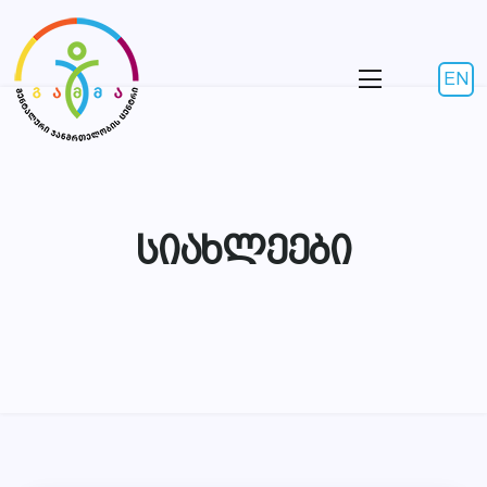
EN
სიახლეები