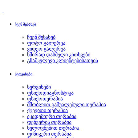
ჩვენ შესახებ
ჩვენ შესახებ
ფოტო გალერეა
ვიდეო გალერეა
ხშირად დასმული კითხვები
გზამკვლევი კლიენტებისათვის
სერვისები
სერვისები
ფსიქოდიაგნოსტიკა
ფსიქოთერაპია
მშობლით გაშუალებული თერაპია
ქცევითი თერაპია
აკადემიური თერაპია
დენვერის თერაპია
ხელოვნებით თერაპია
ფიზიკური თერაპია