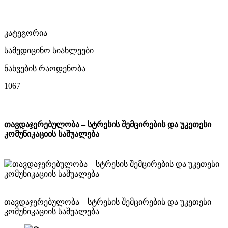
კატეგორია
სამედიცინო სიახლეები
ნახვების რაოდენობა
1067
თავდაჯერებულობა – სტრესის შემცირების და უკეთესი
კომუნიკაციის საშუალება
თავდაჯერებულობა – სტრესის შემცირების და უკეთესი
კომუნიკაციის საშუალება