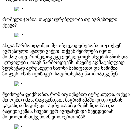
რომელი ჯობია, თავდაჯერებულობა თუ აგრესიული
ქცევა?
ახლა წარმოიდგინეთ მეორე უკიდურესობა. თუ თქვენ
აგრესიული სტილი გაქვთ, თქვენ შეიძლება იყოთ
მოძალადე, რომელიც უგულებელყოფს სხვების აზრს და
სურვილებს, თავს წარმოიდგენს სხვებზე აღმატებულად.
ზედმეტად აგრესიული ხალხი სახიფათო და საშიშია.
ზოგჯერ ისინი ფიზიკურ საფრთხესაც წარმოადგენენ.
შეიძლება ფიქრობთ, რომ თუ იქნებით აგრესიული, თქვენ
მიიღებთ იმას, რაც გინდათ, მაგრამ ამაში დიდი ფასის
გადახდა მოგიწევთ. აგრესია ამცირებს ნდობას და
პატივისცემას. სხვები ვერ აგიტანენ და შეეცდებიან
მოერიდონ თქვენთან ურთიერთობას.