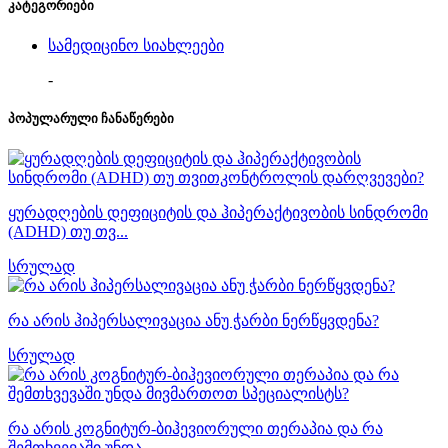
კატეგორიები
სამედიცინო სიახლეები
-
პოპულარული ჩანაწერები
ყურადღების დეფიციტის და ჰიპერაქტივობის სინდრომი
(ADHD) თუ თვ...
სრულად
რა არის ჰიპერსალივაცია ანუ ჭარბი ნერწყვდენა?
სრულად
რა არის კოგნიტურ-ბიჰევიორული თერაპია და რა
შემთხვევაში უნდა ...