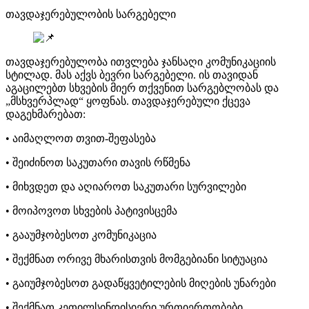
თავდაჯერებულობის სარგებელი
თავდაჯერებულობა ითვლება ჯანსაღი კომუნიკაციის
სტილად. მას აქვს ბევრი სარგებელი. ის თავიდან
აგაცილებთ სხვების მიერ თქვენით სარგებლობას და
„მსხვერპლად“ ყოფნას. თავდაჯერებული ქცევა
დაგეხმარებათ:
• აიმაღლოთ თვით-შეფასება
• შეიძინოთ საკუთარი თავის რწმენა
• მიხვდეთ და აღიაროთ საკუთარი სურვილები
• მოიპოვოთ სხვების პატივისცემა
• გააუმჯობესოთ კომუნიკაცია
• შექმნათ ორივე მხარისთვის მომგებიანი სიტუაცია
• გაიუმჯობესოთ გადაწყვეტილების მიღების უნარები
• შექმნათ კეთილსინდისიერი ურთიერთობები