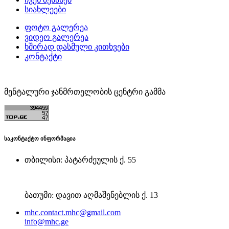
სიახლეები
ფოტო გალერეა
ვიდეო გალერეა
ხშირად დასმული კითხვები
კონტაქტი
მენტალური ჯანმრთელობის ცენტრი გამმა
საკონტაქტო ინფორმაცია
თბილისი: პატარძეულის ქ. 55
ბათუმი: დავით აღმაშენებლის ქ. 13
mhc.contact.mhc@gmail.com
info@mhc.ge