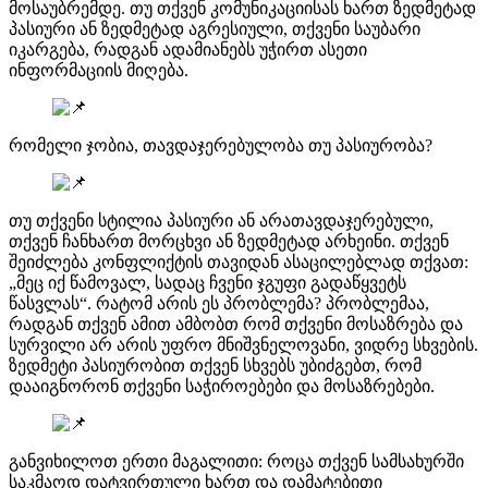
მოსაუბრემდე. თუ თქვენ კომუნიკაციისას ხართ ზედმეტად
პასიური ან ზედმეტად აგრესიული, თქვენი საუბარი
იკარგება, რადგან ადამიანებს უჭირთ ასეთი
ინფორმაციის მიღება.
რომელი ჯობია, თავდაჯერებულობა თუ პასიურობა?
თუ თქვენი სტილია პასიური ან არათავდაჯერებული,
თქვენ ჩანხართ მორცხვი ან ზედმეტად არხეინი. თქვენ
შეიძლება კონფლიქტის თავიდან ასაცილებლად თქვათ:
„მეც იქ წამოვალ, სადაც ჩვენი ჯგუფი გადაწყვეტს
წასვლას“. რატომ არის ეს პრობლემა? პრობლემაა,
რადგან თქვენ ამით ამბობთ რომ თქვენი მოსაზრება და
სურვილი არ არის უფრო მნიშვნელოვანი, ვიდრე სხვების.
ზედმეტი პასიურობით თქვენ სხვებს უბიძგებთ, რომ
დააიგნორონ თქვენი საჭიროებები და მოსაზრებები.
განვიხილოთ ერთი მაგალითი: როცა თქვენ სამსახურში
საკმაოდ დატვირთული ხართ და დამატებითი