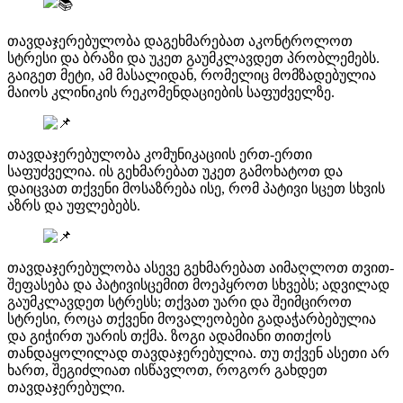
თავდაჯერებულობა დაგეხმარებათ აკონტროლოთ
სტრესი და ბრაზი და უკეთ გაუმკლავდეთ პრობლემებს.
გაიგეთ მეტი, ამ მასალიდან, რომელიც მომზადებულია
მაიოს კლინიკის რეკომენდაციების საფუძველზე.
თავდაჯერებულობა კომუნიკაციის ერთ-ერთი
საფუძველია. ის გეხმარებათ უკეთ გამოხატოთ და
დაიცვათ თქვენი მოსაზრება ისე, რომ პატივი სცეთ სხვის
აზრს და უფლებებს.
თავდაჯერებულობა ასევე გეხმარებათ აიმაღლოთ თვით-
შეფასება და პატივისცემით მოეპყროთ სხვებს; ადვილად
გაუმკლავდეთ სტრესს; თქვათ უარი და შეიმციროთ
სტრესი, როცა თქვენი მოვალეობები გადაჭარბებულია
და გიჭირთ უარის თქმა. ზოგი ადამიანი თითქოს
თანდაყოლილად თავდაჯერებულია. თუ თქვენ ასეთი არ
ხართ, შეგიძლიათ ისწავლოთ, როგორ გახდეთ
თავდაჯერებული.