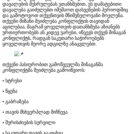
დავალების შესრულებას ეთანხმებით, ეს დამატებითი
დავალება გაიძულებთ იმუშაოთ დასვენების პერიოდშიც
და გამოტოვოთ თქვენთვის მნიშვნელოვანი მოვლენა.
თქვენი მიზანი შეიძლება კონფლიქტის თავიდან
აცილებაა, მაგრამ ყოველთვის დათანხმება აზიანებს
ურთიერთობებს ან კიდევ უარესი, იწვევს თქვენ შინაგან
კონფლიქტს, რადგან საკუთარი საჭიროებებს
ყოველთვის მეორე ადგილზე ანაცვლებთ.
თქვენი პასიურობით გამოწვეულმა შინაგანმა
კონფლიქტმა შეიძლება გამოიწვიოს:
• სტრესი
• წყენა
• გაბრაზება
• თავის მსხვერპლად მიჩნევა
• შურისძიების სურვილი
• საკუთარი თავის გაკიცხვა