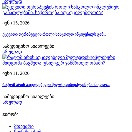
სრულად
ივნი 15, 2026
ქცევითი თერაპევტის როლი სასკოლო ინკლუზიურ გან...
სამედიცინო სიახლეები
სრულად
ივნი 11, 2026
რატომ არის აუცილებელი მულტიდისციპლინური მიდგო...
სამედიცინო სიახლეები
სრულად
გვერდები
მთავარი
ჩვენ შესახებ