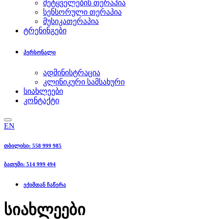
მეტყველების თერაპია
სენსორული თერაპია
მუსიკათერაპია
ტრენინგები
პერსონალი
ადმინისტრაცია
კლინიკური სამსახური
სიახლეები
კონტაქტი
EN
თბილისი: 558 999 985
ბათუმი: 514 999 494
ექიმთან ჩაწერა
სიახლეები