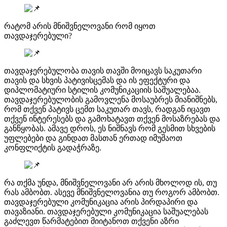
რატომ არის მნიშვნელოვანი რომ იყოთ
თავდაჯერებული?
თავდაჯერებულობა თავის თავში მოიცავს საკუთარი
თავის და სხვის პატივისცემას და ის ეფექტური და
დიპლომატიური სტილის კომუნიკაციის საშუალებაა.
თავდაჯერებულობის გამოვლენა მოსაუბრეს მიანიშნებს,
რომ თქვენ პატივს ცემთ საკუთარ თავს, რადგან იცავთ
თქვენ ინტერესებს და გამოხატავთ თქვენ მოსაზრებას და
განწყობას. ამავე დროს, ეს ნიშნავს რომ გესმით სხვების
უფლებები და გინდათ მასთან ერთად იმუშაოთ
კონფლიქტის გადაჭრაზე.
რა თქმა უნდა, მნიშვნელოვანი არ არის მხოლოდ ის, თუ
რას ამბობთ. ასევე მნიშვნელოვანია თუ როგორ ამბობთ.
თავდაჯერებული კომუნიკაცია არის პირდაპირი და
თავაზიანი. თავდაჯერებული კომუნიკაცია საშუალებას
გაძლევთ წარმატებით მიიტანოთ თქვენი აზრი