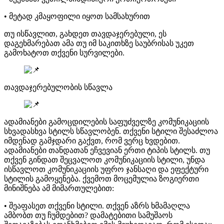
• მეტად კმაყოფილი იყოთ სამსახურით
თუ ისწავლით, გახდეთ თავდაჯერებული, ეს
დაგეხმარებათ ამა თუ იმ საკითხზე საუბრისას უკეთ
გამოხატოთ თქვენი სურვილები.
თავდაჯერებულობის სწავლა
ადამიანები გამოცდილების საფუძველზე კომუნიკაციის
სხვადასხვა სტილს სწავლობენ. თქვენი სტილი შესაძლოა
იმდენად გამჯდარი გაქვთ, რომ ვერც ხვდებით.
ადამიანები თანდათან ეჩვევიან ერთი ტიპის სტილს. თუ
თქვენ გინდათ შეცვალოთ კომუნიკაციის სტილი, უნდა
ისწავლოთ კომუნიკაციის უფრო ჯანსაღი და ეფექტური
სტილის გამოყენება. ქვემოთ მოცემულია ზოგიერთი
მინიშნება ამ მიმართულებით:
• შეაფასეთ თქვენი სტილი. თქვენ აზრს ხმამაღლა
ამბობთ თუ ჩუმდებით? დამატებითი სამუშაოს