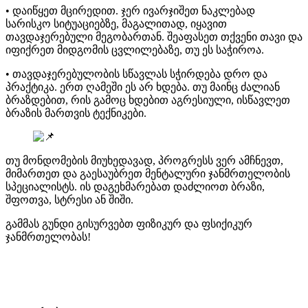
• დაიწყეთ მცირედით. ჯერ ივარჯიშეთ ნაკლებად
სარისკო სიტუაციებზე, მაგალითად, იყავით
თავდაჯერებული მეგობართან. შეაფასეთ თქვენი თავი და
იფიქრეთ მიდგომის ცვლილებაზე, თუ ეს საჭიროა.
• თავდაჯერებულობის სწავლას სჭირდება დრო და
პრაქტიკა. ერთ ღამეში ეს არ ხდება. თუ მაინც ძალიან
ბრაზდებით, რის გამოც ხდებით აგრესიული, ისწავლეთ
ბრაზის მართვის ტექნიკები.
თუ მონდომების მიუხედავად, პროგრესს ვერ ამჩნევთ,
მიმართეთ და გაესაუბრეთ მენტალური ჯანმრთელობის
სპეციალისტს. ის დაგეხმარებათ დაძლიოთ ბრაზი,
შფოთვა, სტრესი ან შიში.
გამმას გუნდი გისურვებთ ფიზიკურ და ფსიქიკურ
ჯანმრთელობას!