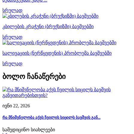
სრულად
კბილების კრაჭუნი (ბრუქსიზმი) ბავშვებში
სრულად
სალივაციის (ნერწყვდენის) პრობლემა ბავშვებში
სრულად
ბოლო ჩანაწერები
ივნი 22, 2026
რა მნიშვნელობა აქვს ჩვილის სიცილს ბავშვის გან...
სამედიცინო სიახლეები