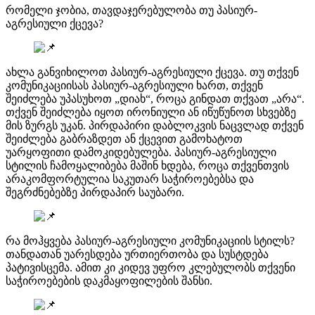
რომელი ჯობია, თავდაჯერებულობა თუ პასიურ-
აგრესიული ქცევა?
ახლა განვიხილოთ პასიურ-აგრესიული ქცევა. თუ თქვენ
კომუნიკაციისას პასიურ-აგრესიული ხართ, თქვენ
შეიძლება უპასუხოთ „დიახ“, როცა გინდათ თქვათ „არა“.
თქვენ შეიძლება იყოთ ირონიული ან იწუწუნოთ სხვებზე
მის ზურგს უკან. პირდაპირი დაბლოკვის ნაცვლად თქვენ
შეიძლება გაბრაზდეთ ან ქცევით გამოხატოთ
უარყოფითი დამოკიდებულება. პასიურ-აგრესიული
სტილის ჩამოყალიბება მაშინ ხდება, როცა თქვენთვის
არაკომფორტულია საკუთარ საჭიროებებსა და
შეგრძნებებზე პირდაპირ საუბარი.
რა მოჰყვება პასიურ-აგრესიული კომუნიკაციის სტილს?
თანდათან უარესდება ურთიერთობა და სუსტდება
პატივისცემა. ამით კი კიდევ უფრო კლებულობს თქვენი
საჭიროებების დაკმაყოფილების შანსი.