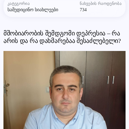
კატეგორია
ნახვების რაოდენობა
სამედიცინო სიახლეები
734
მშობიარობის შემდგომი დეპრესია – რა
არის და რა დახმარებაა შესაძლებელი?