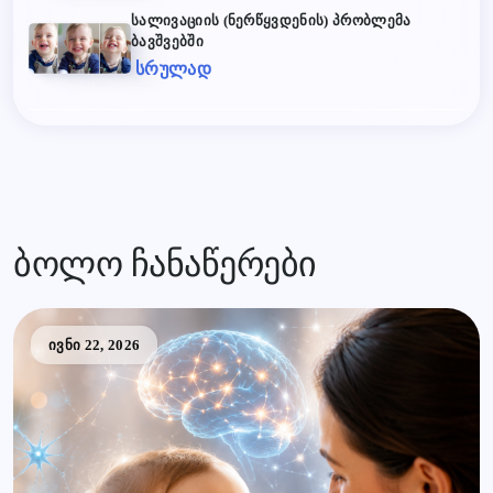
სალივაციის (ნერწყვდენის) პრობლემა
ბავშვებში
სრულად
ბოლო ჩანაწერები
ივნი 22, 2026