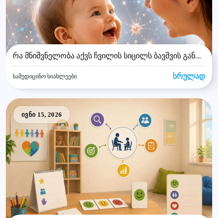
რა მნიშვნელობა აქვს ჩვილის სიცილს ბავშვის გან...
სრულად
სამედიცინო სიახლეები
ივნი 15, 2026