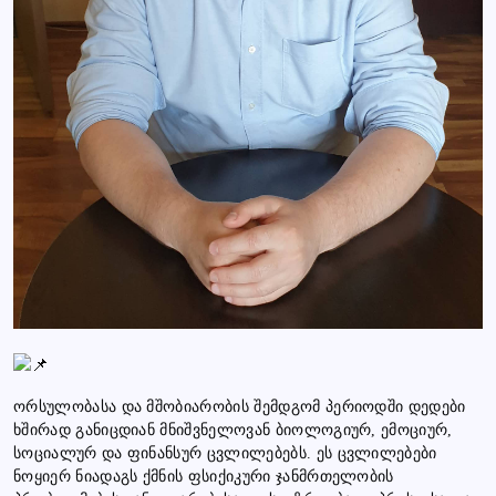
ორსულობასა და მშობიარობის შემდგომ პერიოდში დედები
ხშირად განიცდიან მნიშვნელოვან ბიოლოგიურ, ემოციურ,
სოციალურ და ფინანსურ ცვლილებებს. ეს ცვლილებები
ნოყიერ ნიადაგს ქმნის ფსიქიკური ჯანმრთელობის