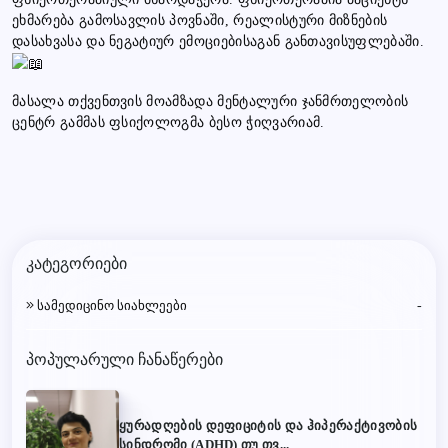
ეხმარება გამოსავლის პოვნაში, რეალისტური მიზნების
დასახვასა და ნეგატიურ ემოციებისაგან განთავისუფლებაში.
მასალა თქვენთვის მოამზადა მენტალური ჯანმრთელობის
ცენტრ გამმას ფსიქოლოგმა ბესო ჭიღვარიამ.
კატეგორიები
სამედიცინო სიახლეები
-
პოპულარული ჩანაწერები
ყურადღების დეფიციტის და ჰიპერაქტივობის
სინდრომი (ADHD) თუ თვ...