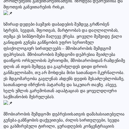
პრობლემების განვითარებისათვის. იზრდება დეპრესიისა და
შფოთვის განვითარების რისკი.
ხშირად დედები ბავშვის დაბადების შემდეგ გრძნობენ
სტრესს, სევდას, შფოთვას, მარტოობას და დაღლილობას,
თუმცა ეს სიმპტომები მალევე ქრება. ყოველი მეშვიდე ქალი
განიცდის გუნება განწყობის უფრო სერიოზულ
ფსიქოლოგიურ სირთულეებს – მშობიარობის შემდგომ
დეპრესიას. მშობიარობის შემდგომი დეპრესია შეიძლება
დაიწყოს ორსულობის პერიოდში, მშობიარობიდან რამდენიმე
დღის ან თვის შემდეგ და გაგრძელდეს დიდი დროის
განმავლობაში, თუ არ მოხდება მისი სათანადო მკურნალობა.
ეს მდგომარეობა გავლენას ახდენს დედის შესაძლებლობაზე,
სათანადოდ იზრუნოს პატარაზე და საკუთარ თავზე. ასევე,
ხელს უშლის გარემოსთან ადაპტაციას და ყოველდღიური
საქმიანობის შესრულებას.
მშობიარობის შემდგომი დეპრესიისათვის დამახასიათებელია
გუნება-განწყობის დაქვეითება, ძილის სირთულეები, სევდა
და გახშირებული ტირილი, ყურადღების კონცენტრაციის