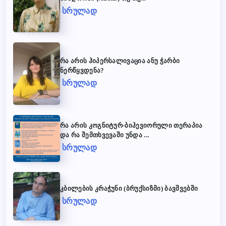
სრულად
რა არის ჰიპერსალივაცია ანუ ჭარბი
ნერწყვდენა?
სრულად
რა არის კოგნიტურ-ბიჰევიორული თერაპია
და რა შემთხვევაში უნდა ...
სრულად
კბილების კრაჭუნი (ბრუქსიზმი) ბავშვებში
სრულად