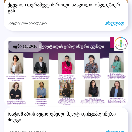
ქცევითი თერაპევტის როლი სასკოლო ინკლუზიურ
გან...
სრულად
სამედიცინო სიახლეები
ივნი 11, 2026
რატომ არის აუცილებელი მულტიდისციპლინური
მიდგო...